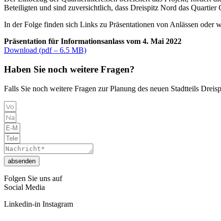
Kontakt
Beteiligten und sind zuversichtlich, dass Dreispitz Nord das Quartie
Medien
In der Folge finden sich Links zu Präsentationen von Anlässen oder w
Präsentation für Informationsanlass vom 4. Mai 2022
Download (pdf – 6.5 MB)
Haben Sie noch weitere Fragen?
Falls Sie noch weitere Fragen zur Planung des neuen Stadtteils Dreis
absenden
Folgen Sie uns auf
Social Media
Linkedin-in
Instagram