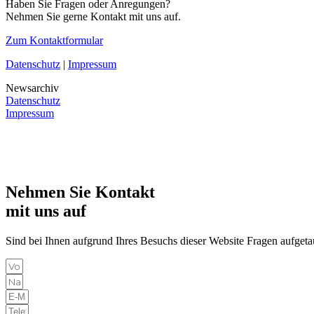
Haben Sie Fragen oder Anregungen?
Nehmen Sie gerne Kontakt mit uns auf.
Zum Kontaktformular
Datenschutz
|
Impressum
Newsarchiv
Datenschutz
Impressum
Nehmen Sie Kontakt
mit uns auf
Sind bei Ihnen aufgrund Ihres Besuchs dieser Website Fragen aufgeta