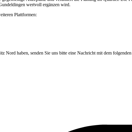
r Gundeldingen wertvoll ergänzen wird.
eiteren Plattformen:
pitz Nord haben, senden Sie uns bitte eine Nachricht mit dem folgende