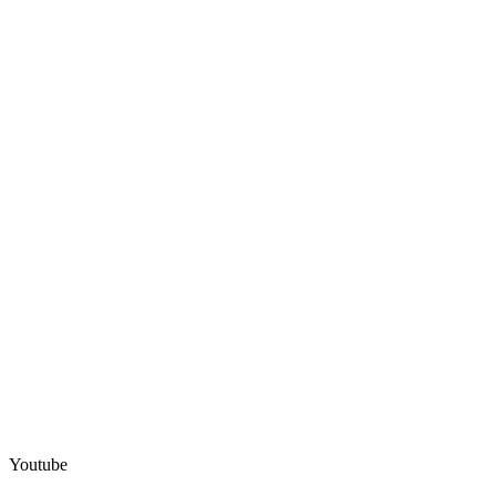
Youtube