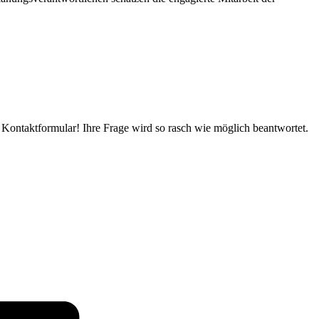
n Kontaktformular! Ihre Frage wird so rasch wie möglich beantwortet.